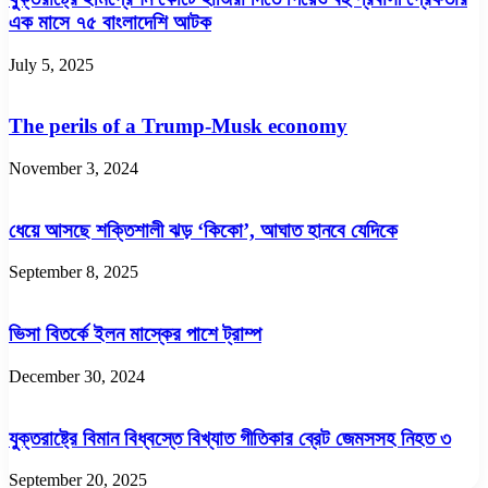
এক মাসে ৭৫ বাংলাদেশি আটক
July 5, 2025
The perils of a Trump-Musk economy
November 3, 2024
ধেয়ে আসছে শক্তিশালী ঝড় ‘কিকো’, আঘাত হানবে যেদিকে
September 8, 2025
ভিসা বিতর্কে ইলন মাস্কের পাশে ট্রাম্প
December 30, 2024
যুক্তরাষ্ট্রে বিমান বিধ্বস্তে বিখ্যাত গীতিকার ব্রেট জেমসসহ নিহত ৩
September 20, 2025