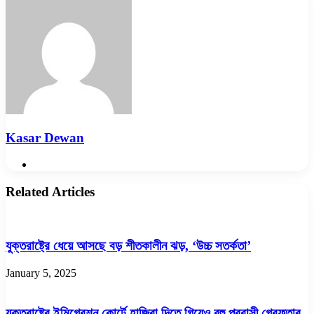
Email
Kasar Dewan
Website
Related Articles
যুক্তরাষ্ট্রে ধেয়ে আসছে বড় শীতকালীন ঝড়, ‘উচ্চ সতর্কতা’
January 5, 2025
যুক্তরাষ্ট্রে ইমিগ্রেশন কোর্টে হাজিরা দিতে গিয়েও বহু প্রবাসী গ্রেফতার