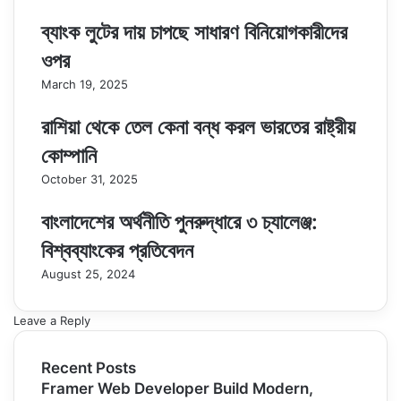
ব্যাংক লুটের দায় চাপছে সাধারণ বিনিয়োগকারীদের
ওপর
March 19, 2025
রাশিয়া থেকে তেল কেনা বন্ধ করল ভারতের রাষ্ট্রীয়
কোম্পানি
October 31, 2025
বাংলাদেশের অর্থনীতি পুনরুদ্ধারে ৩ চ্যালেঞ্জ:
বিশ্বব্যাংকের প্রতিবেদন
August 25, 2024
Leave a Reply
Recent Posts
Framer Web Developer Build Modern,