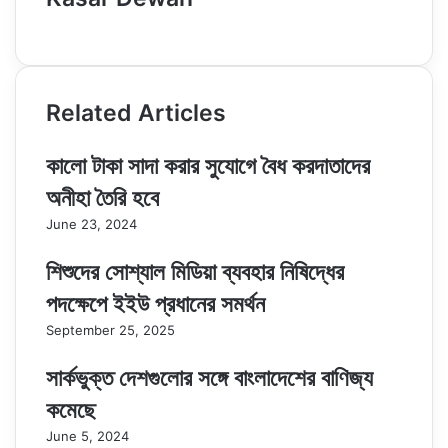
Website
Related Articles
কালো টাকা সাদা করার সুযোগে বৈধ করদাতাদের
অনীহা তৈরি হবে
June 23, 2024
শিশুদের সোশ্যাল মিডিয়া ব্যবহার নিষিদ্ধের
পদক্ষেপে ইইউ প্রধানের সমর্থন
September 25, 2025
সার্কভুক্ত দেশগুলোর সঙ্গে বাংলাদেশের বাণিজ্য
কমেছে
June 5, 2024