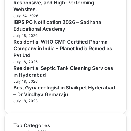
Responsive, and High-Performing
Websites.
July 24, 2026
IBPS PO Notification 2026 – Sadhana
Educational Academy
July 18, 2026
Residential WHO GMP Certified Pharma
Company in India – Planet India Remedies
Pvt Ltd
July 18, 2026
Residential Septic Tank Cleaning Services
in Hyderabad
July 18, 2026
Best Gynaecologist in Shaikpet Hyderabad
– Dr Vindhya Gemaraju
July 18, 2026
Top Categories