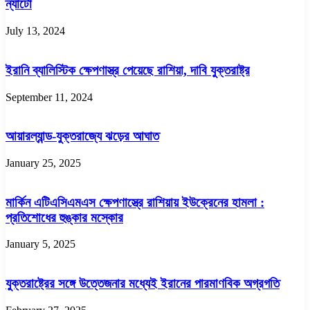
ন্যাটো
July 13, 2024
ইরানি ব্যালিস্টিক ক্ষেপণাস্ত্র পেয়েছে রাশিয়া, দাবি যুক্তরাষ্ট্র
September 11, 2024
আয়ারল্যান্ড-যুক্তরাজ্যে ঝড়ের আঘাত
January 25, 2025
মার্কিন এটিএসিএমএস ক্ষেপণাস্ত্রে রাশিয়ায় ইউক্রেনের হামলা :
প্রতিশোধের হুঙ্কার মস্কোর
January 5, 2025
যুক্তরাষ্ট্রের সঙ্গে উত্তেজনার মধ্যেই ইরানের পারমাণবিক অগ্রগতি