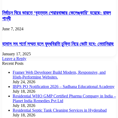
নির্বাচন ঘিরে ভারতে ‘বৃহত্তম শেয়ারবাজার কেলেঙ্কারি’ হয়েছে: রাহুল
গান্ধী
June 7, 2024
হামাস সব শর্তে সম্মত হলে যুদ্ধবিরতি চুক্তি নিয়ে ভোট হবে: নেতানিয়াহু
January 17, 2025
Leave a Reply
Recent Posts
Framer Web Developer Build Modern, Responsive, and
High-Performing Websites.
July 24, 2026
IBPS PO Notification 2026 – Sadhana Educational Academy
July 18, 2026
Residential WHO GMP Certified Pharma Company in India –
Planet India Remedies Pvt Ltd
July 18, 2026
Residential Septic Tank Cleaning Services in Hyderabad
July 18, 2026