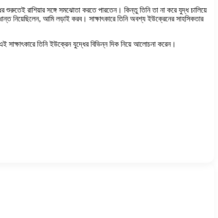
ের শুরুতেই রাশিয়ার সঙ্গে সমঝোতা করতে পারতেন। কিন্তু তিনি তা না করে যুদ্ধ চালিয়ে
ন্ত নিয়েছিলেন, আমি লড়াই করব। সাক্ষাৎকারে তিনি অবশ্য ইউক্রেনের সাহসিকতার
িত এই সাক্ষাৎকারে তিনি ইউক্রেন যুদ্ধের বিভিন্ন দিক নিয়ে আলোচনা করেন।