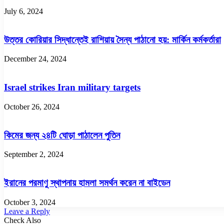
দুদক
July 6, 2024
উত্তর কোরিয়ার সিদ্ধান্তেই রাশিয়ায় সৈন্য পাঠানো হয়: মার্কিন কর্মকর্তারা
December 24, 2024
Israel strikes Iran military targets
October 26, 2024
কিমের জন্য ২৪টি ঘোড়া পাঠালেন পুতিন
September 2, 2024
ইরানের পরমাণু স্থাপনায় হামলা সমর্থন করেন না বাইডেন
October 3, 2024
Leave a Reply
Check Also