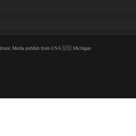
ectronic Media publish from USA 🇺🇸 Michigan