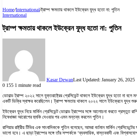
Home
/
International
/
ট্রাম্প ক্ষমতায় থাকলে ইউক্রেন যুদ্ধ হতো না: পুতিন
International
ট্রাম্প ক্ষমতায় থাকলে ইউক্রেন যুদ্ধ হতো না: পুতিন
Kasar Dewan
Last Updated: January 26, 2025
0
155
1 minute read
ডোনাল্ড ট্রাম্প ২০২২ সালে যুক্তরাষ্ট্রের প্রেসিডেন্ট থাকলে ইউক্রেন যুদ্ধ হতো না ব
একটি ডিক্রি স্বাক্ষর করেছিলেন। ট্রাম্প ক্ষমতায় থাকলে ২০২২ সালে ইউক্রেনে যুদ্ধ শু
ইউক্রেন যুদ্ধ নিয়ে মার্কিন প্রেসিডেন্ট ডোনাল্ড ট্রাম্পের সঙ্গে আলোচনা করতে প্রস্তুত র
নিষেধাজ্ঞা আরোপের হুমকি দেওয়ার পর এমন মন্তব্য করলেন পুতিন।
রাশিয়ার রাষ্ট্রীয় টিভির এক সাংবাদিককে পুতিন বলেছেন, আমরা বর্তমান মার্কিন প্রেসিড
ভালো হবে। এ ছাড়া ট্রাম্পের সঙ্গে তাঁর সম্পর্ককে ‘ব্যবসায়িক, বাস্তববাদী এবং বিশ্বাসয