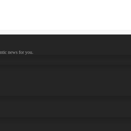
ntic news for you.