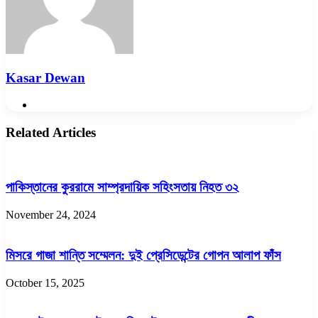
Kasar Dewan
Website
Related Articles
পাকিস্তানের কুররামে সাম্প্রদায়িক সহিংসতায় নিহত ৩২
November 24, 2024
মিসরে গাজা শান্তি সম্মেলন: দুই প্রেসিডেন্টের গোপন আলাপ ফাঁস
October 15, 2025