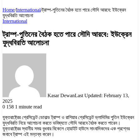
Home
/
International
/
ট্রাম্প-পুতিনের বৈঠক হতে পারে সৌদি আরবে: ইউক্রেন
যুদ্ধবিরতি আলোচনা
International
ট্রাম্প-পুতিনের বৈঠক হতে পারে সৌদি আরবে: ইউক্রেন
যুদ্ধবিরতি আলোচনা
Kasar Dewan
Last Updated: February 13,
2025
0
158
1 minute read
যুক্তরাষ্ট্রের প্রেসিডেন্ট ডোনাল্ড ট্রাম্প ও রাশিয়ার প্রেসিডেন্ট ভ্লাদিমির পুতিন ইউক্রেন
যুদ্ধবিরতি নিয়ে আলোচনা করতে ভবিষ্যতে সৌদি আরবে বৈঠক করতে পারেন।
যুক্তরাষ্ট্রের স্থানীয় সময় বুধবার বিকেলে হোয়াইট হাউসে সাংবাদিকদের এক প্রশ্নের
জবাবে ট্রাম্প এই মন্তব্য করেন।