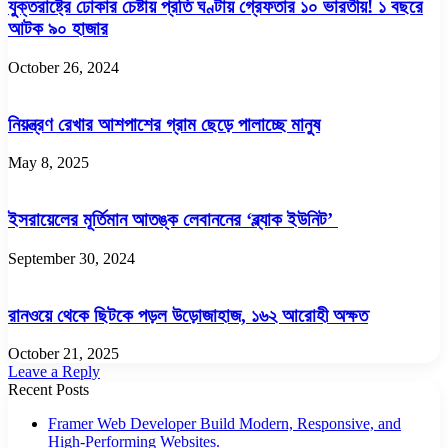
যুক্তরাষ্ট্রে ঢোকার চেষ্টায় প্রতি ঘণ্টায় গ্রেফতার ১০ ভারতীয়! ১ বছরে
আটক ৯০ হাজার
October 26, 2024
নিয়ন্ত্রণ রেখার আশপাশের গ্রাম ছেড়ে পালাচ্ছে মানুষ
May 8, 2025
ইসরায়েলের মূর্তিমান আতঙ্ক লেবাননের ‘ব্ল্যাক ইউনিট’
September 30, 2024
রানওয়ে থেকে ছিটকে পড়ল উড়োজাহাজ, ১৬২ আরোহী অক্ষত
October 21, 2025
Leave a Reply
Recent Posts
Framer Web Developer Build Modern, Responsive, and
High-Performing Websites.