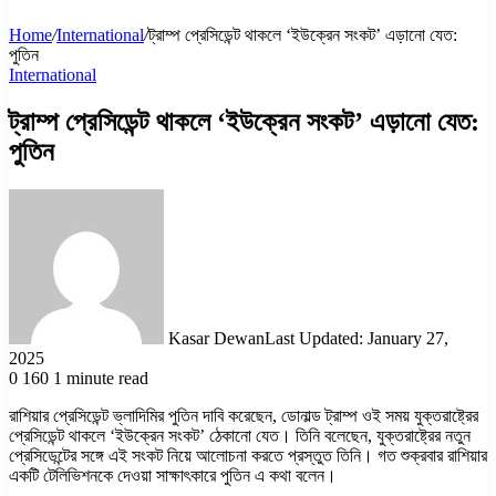
Home
/
International
/
ট্রাম্প প্রেসিডেন্ট থাকলে ‘ইউক্রেন সংকট’ এড়ানো যেত:
পুতিন
International
ট্রাম্প প্রেসিডেন্ট থাকলে ‘ইউক্রেন সংকট’ এড়ানো যেত:
পুতিন
Kasar Dewan
Last Updated: January 27,
2025
0
160
1 minute read
রাশিয়ার প্রেসিডেন্ট ভ্লাদিমির পুতিন দাবি করেছেন, ডোনাল্ড ট্রাম্প ওই সময় যুক্তরাষ্ট্রের
প্রেসিডেন্ট থাকলে ‘ইউক্রেন সংকট’ ঠেকানো যেত। তিনি বলেছেন, যুক্তরাষ্ট্রের নতুন
প্রেসিডেন্টের সঙ্গে এই সংকট নিয়ে আলোচনা করতে প্রস্তুত তিনি। গত শুক্রবার রাশিয়ার
একটি টেলিভিশনকে দেওয়া সাক্ষাৎকারে পুতিন এ কথা বলেন।