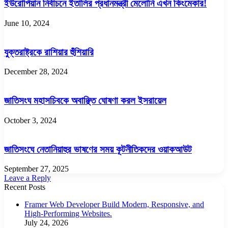
ইউরোপিয়ান নির্বাচনে ইতালির প্রধানমন্ত্রী মেলোনি এখন কিংমেকার!
June 10, 2024
যুক্তরাষ্ট্রকে রাশিয়ার হুঁশিয়ারি
December 28, 2024
জাতিসংঘ মহাসচিবকে অবাঞ্ছিত ঘোষণা করল ইসরায়েল
October 3, 2024
জাতিসংঘে নেতানিয়াহুর ভাষণের সময় কূটনীতিকদের ওয়াকআউট
September 27, 2025
Leave a Reply
Recent Posts
Framer Web Developer Build Modern, Responsive, and
High-Performing Websites.
July 24, 2026