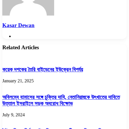
Kasar Dewan
Website
Related Articles
কয়েক দশকের তৈরি বাইডেনের ইউক্রেন বিপর্যয়
January 21, 2025
অবিলম্বে হামাসের সঙ্গে চুক্তির দাবি, নেতানিয়াহুকে উৎখাতের দাবিতে
উত্তাল ইসরাইলে সড়ক অবরোধ বিক্ষোভ
July 9, 2024