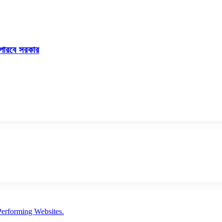
ে পারবে সরকার
erforming Websites.