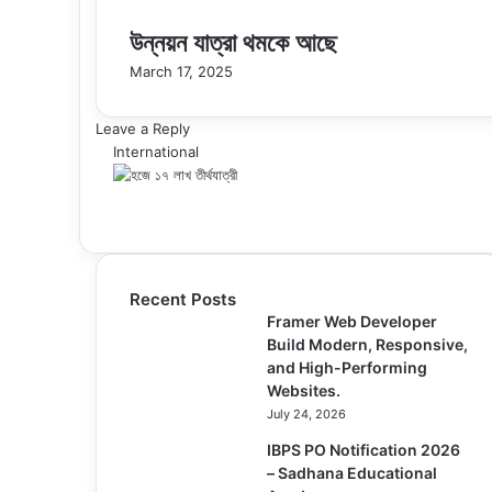
উন্নয়ন যাত্রা থমকে আছে
March 17, 2025
Leave a Reply
International
Recent Posts
Framer Web Developer
Build Modern, Responsive,
and High-Performing
Websites.
July 24, 2026
IBPS PO Notification 2026
– Sadhana Educational