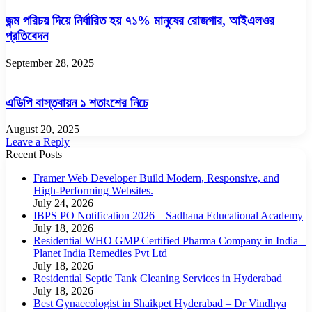
জন্ম পরিচয় দিয়ে নির্ধারিত হয় ৭১% মানুষের রোজগার, আইএলওর
প্রতিবেদন
September 28, 2025
এডিপি বাস্তবায়ন ১ শতাংশের নিচে
August 20, 2025
Leave a Reply
Recent Posts
Framer Web Developer Build Modern, Responsive, and
High-Performing Websites.
July 24, 2026
IBPS PO Notification 2026 – Sadhana Educational Academy
July 18, 2026
Residential WHO GMP Certified Pharma Company in India –
Planet India Remedies Pvt Ltd
July 18, 2026
Residential Septic Tank Cleaning Services in Hyderabad
July 18, 2026
Best Gynaecologist in Shaikpet Hyderabad – Dr Vindhya