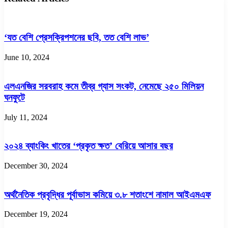
‘যত বেশি প্রেসক্রিপশনের ছবি, তত বেশি লাভ’
June 10, 2024
এলএনজির সরবরাহ কমে তীব্র গ্যাস সংকট, নেমেছে ২৫০ মিলিয়ন
ঘনফুটে
July 11, 2024
২০২৪ ব্যাংকিং খাতের ‘প্রকৃত ক্ষত’ বেরিয়ে আসার বছর
December 30, 2024
অর্থনৈতিক প্রবৃদ্ধির পূর্বাভাস কমিয়ে ৩.৮ শতাংশে নামাল আইএমএফ
December 19, 2024