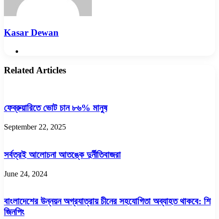
Kasar Dewan
Website
Related Articles
ফেব্রুয়ারিতে ভোট চান ৮৬% মানুষ
September 22, 2025
সর্বত্রই আলোচনা আতঙ্কে দুর্নীতিবাজরা
June 24, 2024
বাংলাদেশের উন্নয়ন অগ্রযাত্রায় চীনের সহযোগিতা অব্যাহত থাকবে: শি
জিনপিং