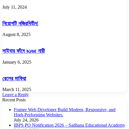
July 11, 2024
নিয়োগটি নজিরবিহীন!
August 8, 2025
সাইবার ফাঁদে ৯১৬৫ নারী
January 6, 2025
রেলের মাফিয়া
March 11, 2025
Leave a Reply
Recent Posts
Framer Web Developer Build Modern, Responsive, and
High-Performing Websites.
July 24, 2026
IBPS PO Notification 2026 – Sadhana Educational Academy