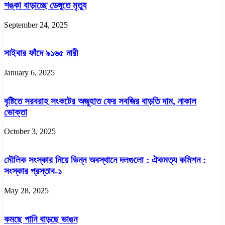
শঙ্কা বাড়াচ্ছে ডেঙ্গুতে মৃত্যু
September 24, 2025
সাইবার ফাঁদে ৯১৬৫ নারী
January 6, 2025
বৃষ্টিতে সরবরাহ সংকটের অজুহাত ফের সবজির বাড়তি দাম, নাকাল
ভোক্তা
October 3, 2025
মৌলিক সংস্কার নিয়ে ভিন্ন অবস্থানে দলগুলো : ঐকমত্য কমিশন :
সংস্কার প্রস্তাব-১
May 28, 2025
কমছে পানি বাড়ছে ভাঙন