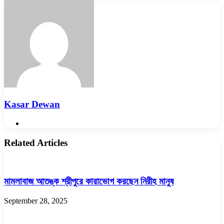
via
Email
Kasar Dewan
Website
Related Articles
মামলাবাজ আতঙ্ক শ্রীপুরে কারাভোগ করছেন নিরীহ মানুষ
September 28, 2025