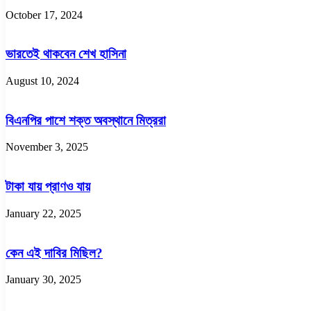
লাভের
October 17, 2024
যন্ত্রে
পরিণত
করা
ভারতেই থাকবেন শেখ হাসিনা
হয়েছিল
August 10, 2024
বিএনপির পাশে শক্ত অবস্থানে মিত্ররা
November 3, 2025
টাকা যায় প্রাণও যায়
January 22, 2025
কেন এই দাবির মিছিল?
January 30, 2025