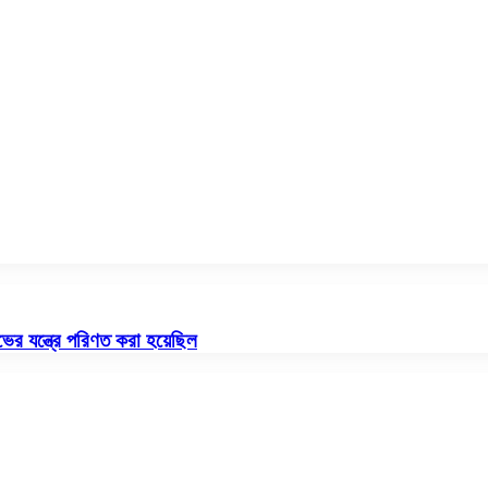
লাভের যন্ত্রে পরিণত করা হয়েছিল