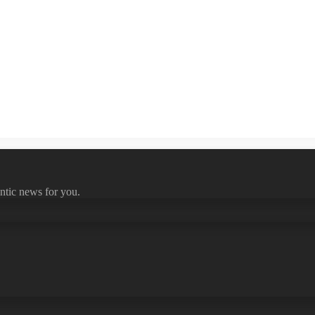
ntic news for you.