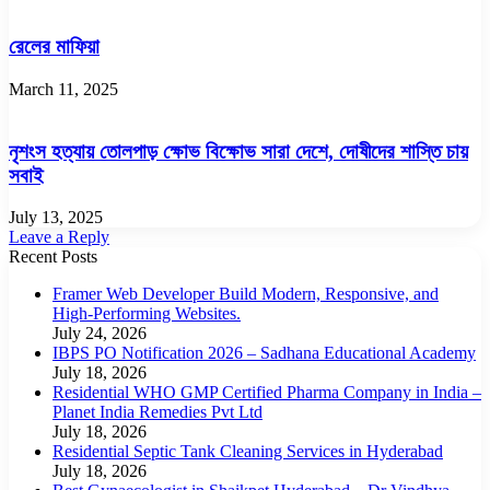
রেলের মাফিয়া
March 11, 2025
নৃশংস হত্যায় তোলপাড় ক্ষোভ বিক্ষোভ সারা দেশে, দোষীদের শাস্তি চায়
সবাই
July 13, 2025
Leave a Reply
Recent Posts
Framer Web Developer Build Modern, Responsive, and
High-Performing Websites.
July 24, 2026
IBPS PO Notification 2026 – Sadhana Educational Academy
July 18, 2026
Residential WHO GMP Certified Pharma Company in India –
Planet India Remedies Pvt Ltd
July 18, 2026
Residential Septic Tank Cleaning Services in Hyderabad
July 18, 2026