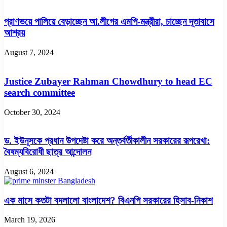
প্রাণভয়ে পালিয়ে বেড়াচ্ছেন আ.লীগের এমপি-মন্ত্রীরা, চাচ্ছেন দূতাবাসে
আশ্রয়
August 7, 2024
Justice Zubayer Rahman Chowdhury to head EC
search committee
October 30, 2024
ড. ইউনূসকে প্রধান উপদেষ্টা করে অন্তর্বর্তীকালীন সরকারের রূপরেখা:
বৈষম্যবিরোধী ছাত্র আন্দোলন
August 6, 2024
এক মাসে কতটা বদলালো বাংলাদেশ? বিএনপি সরকারের হিসাব-নিকাশ
March 19, 2026