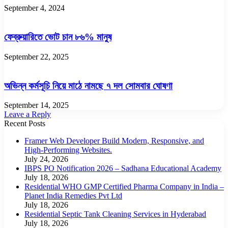
September 4, 2024
ফেব্রুয়ারিতে ভোট চান ৮৬% মানুষ
September 22, 2025
অভিন্ন কর্মসূচি নিয়ে মাঠে নামছে ৭ দল সোমবার ঘোষণা
September 14, 2025
Leave a Reply
Recent Posts
Framer Web Developer Build Modern, Responsive, and
High-Performing Websites.
July 24, 2026
IBPS PO Notification 2026 – Sadhana Educational Academy
July 18, 2026
Residential WHO GMP Certified Pharma Company in India –
Planet India Remedies Pvt Ltd
July 18, 2026
Residential Septic Tank Cleaning Services in Hyderabad
July 18, 2026