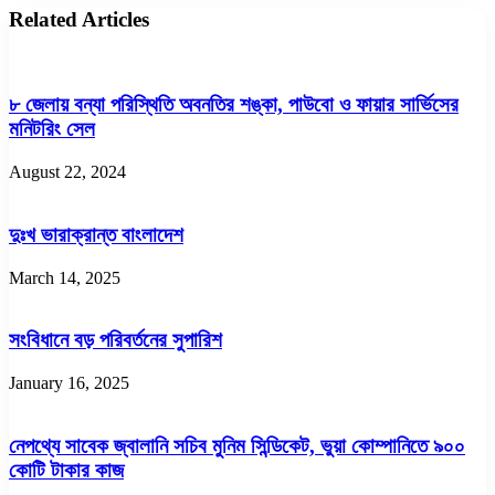
Related Articles
৮ জেলায় বন্যা পরিস্থিতি অবনতির শঙ্কা, পাউবো ও ফায়ার সার্ভিসের
মনিটরিং সেল
August 22, 2024
দুঃখ ভারাক্রান্ত বাংলাদেশ
March 14, 2025
সংবিধানে বড় পরিবর্তনের সুপারিশ
January 16, 2025
নেপথ্যে সাবেক জ্বালানি সচিব মুনিম সিন্ডিকেট, ভুয়া কোম্পানিতে ৯০০
কোটি টাকার কাজ