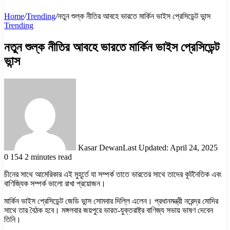
Home
/
Trending
/
নতুন শুল্ক নীতির আবহে ভারতে মার্কিন ভাইস প্রেসিডেন্ট ভান্স
Trending
নতুন শুল্ক নীতির আবহে ভারতে মার্কিন ভাইস প্রেসিডেন্ট
ভান্স
Kasar Dewan
Last Updated: April 24, 2025
0
154
2 minutes read
চীনের সাথে আমেরিকার এই মুহূর্তে যা সম্পর্ক তাতে ভারতের সাথে তাদের কূটনৈতিক এবং
বাণিজ্যিক সম্পর্ক ভালো রাখা প্রয়োজন।
মার্কিন ভাইস প্রেসিডেন্ট জেডি ভান্স সোমবার দিল্লি এলেন। প্রধানমন্ত্রী নরেন্দ্র মোদির
সাথে তার বৈঠক হবে। মঙ্গলবার জয়পুরে ভারত-যুক্তরাষ্ট্র বাণিজ্য সভায় ভাষণ দেবেন
তিনি।