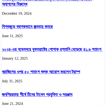
অ্যাপলের বিরুদ্ধে
December 19, 2024
বিশ্বজুড়ে ব্যাপকভাবে জন্মহার কমছে
June 11, 2025
২০২৪-এর নভেম্বরে যুক্তরাষ্ট্রে পোশাক রপ্তানি বেড়েছে ৪১.৬ শতাংশ
January 12, 2025
ব্রাজিলের ওপর ৫০ শতাংশ শুল্ক আরোপ করলেন ট্রাম্প
July 31, 2025
জনপ্রিয়তার শীর্ষে চীনের টানেল প্রযুক্তি ও সরঞ্জাম
June 21, 2024