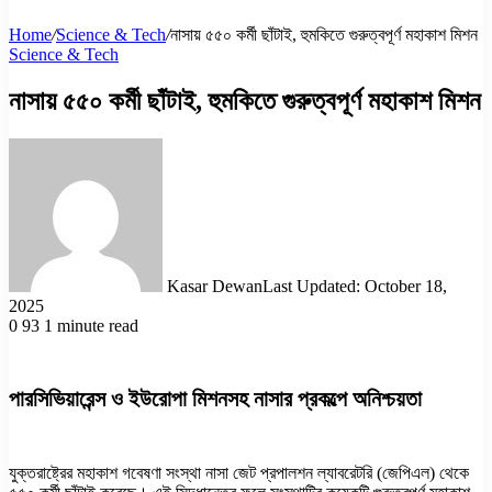
Home
/
Science & Tech
/
নাসায় ৫৫০ কর্মী ছাঁটাই, হুমকিতে গুরুত্বপূর্ণ মহাকাশ মিশন
Science & Tech
নাসায় ৫৫০ কর্মী ছাঁটাই, হুমকিতে গুরুত্বপূর্ণ মহাকাশ মিশন
Kasar Dewan
Last Updated: October 18,
2025
0
93
1 minute read
পারসিভিয়ারেন্স ও ইউরোপা মিশনসহ নাসার প্রকল্পে অনিশ্চয়তা
যুক্তরাষ্ট্রের মহাকাশ গবেষণা সংস্থা নাসা জেট প্রপালশন ল্যাবরেটরি (জেপিএল) থেকে