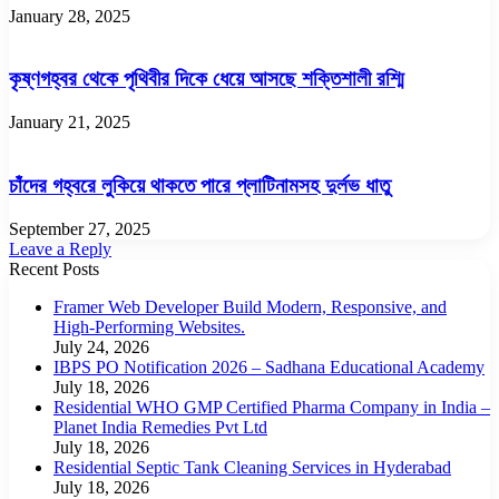
January 28, 2025
কৃষ্ণগহ্বর থেকে পৃথিবীর দিকে ধেয়ে আসছে শক্তিশালী রশ্মি
January 21, 2025
চাঁদের গহ্বরে লুকিয়ে থাকতে পারে প্লাটিনামসহ দুর্লভ ধাতু
September 27, 2025
Leave a Reply
Recent Posts
Framer Web Developer Build Modern, Responsive, and
High-Performing Websites.
July 24, 2026
IBPS PO Notification 2026 – Sadhana Educational Academy
July 18, 2026
Residential WHO GMP Certified Pharma Company in India –
Planet India Remedies Pvt Ltd
July 18, 2026
Residential Septic Tank Cleaning Services in Hyderabad
July 18, 2026