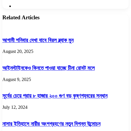
Website
Related Articles
আগামী শনিবার দেখা যাবে বিরল ব্ল্যাক মুন
August 20, 2025
আইনস্টাইনকেও কিনতে পাওয়া যাচ্ছে চীনা রোবট মলে
August 9, 2025
সূর্যের চেয়ে প্রায় ৮ হাজার ২০০ গুণ বড় কৃষ্ণগহ্বরের সন্ধান
July 12, 2024
নাসার ইতিহাসে নারীর অংশগ্রহণের নতুন দিগন্ত উন্মোচন