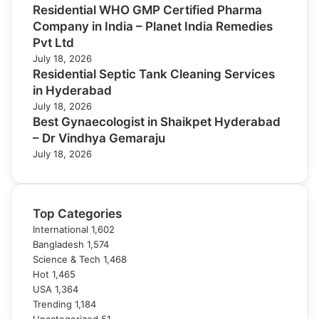
Residential WHO GMP Certified Pharma
Company in India – Planet India Remedies
Pvt Ltd
July 18, 2026
Residential Septic Tank Cleaning Services
in Hyderabad
July 18, 2026
Best Gynaecologist in Shaikpet Hyderabad
– Dr Vindhya Gemaraju
July 18, 2026
Top Categories
International
1,602
Bangladesh
1,574
Science & Tech
1,468
Hot
1,465
USA
1,364
Trending
1,184