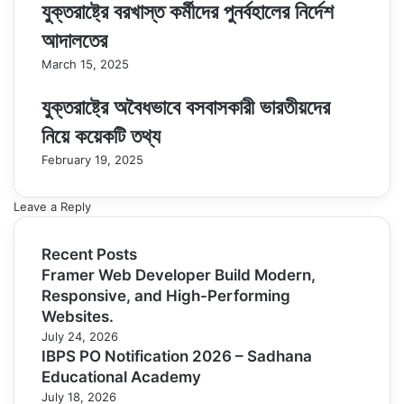
যুক্তরাষ্ট্রে বরখাস্ত কর্মীদের পুনর্বহালের নির্দেশ
আদালতের
March 15, 2025
যুক্তরাষ্ট্রে অবৈধভাবে বসবাসকারী ভারতীয়দের
নিয়ে কয়েকটি তথ্য
February 19, 2025
Leave a Reply
Recent Posts
Framer Web Developer Build Modern,
Responsive, and High-Performing
Websites.
July 24, 2026
IBPS PO Notification 2026 – Sadhana
Educational Academy
July 18, 2026