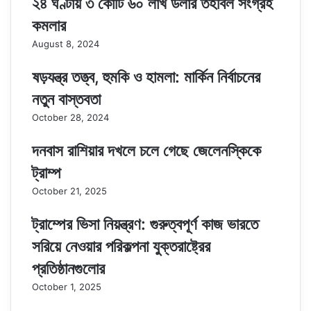
২৪ ঘণ্টায় ৩ কোটি ৬০ লাখ ডলার তহবিল সংগ্রহ
কমলার
August 8, 2024
ষড়যন্ত্র তত্ত্ব, হুমকি ও হামলা: মার্কিন নির্বাচনের
নতুন বাস্তবতা
October 28, 2024
দনবাস রাশিয়ার দখলে চলে গেছে জেলেনস্কিকে
ট্রাম্প
October 21, 2025
ট্রাম্পের ভিসা নিয়ন্ত্রণ: গুরুত্বপূর্ণ কাজ ভারতে
সরিয়ে নেওয়ার পরিকল্পনা যুক্তরাষ্ট্রের
প্রতিষ্ঠানগুলোর
October 1, 2025