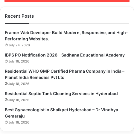
Copy URL
Recent Posts
Framer Web Developer Build Modern, Responsive, and High-
Performing Websites.
July 24, 2026
IBPS PO Notification 2026 – Sadhana Educational Academy
July 18, 2026
Residential WHO GMP Certified Pharma Company in India –
Planet India Remedies Pvt Ltd
July 18, 2026
Residential Septic Tank Cleaning Services in Hyderabad
July 18, 2026
Best Gynaecologist in Shaikpet Hyderabad – Dr Vindhya
Gemaraju
July 18, 2026