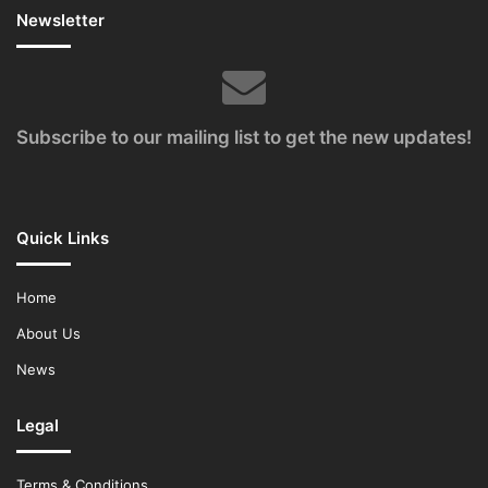
Newsletter
Subscribe to our mailing list to get the new updates!
Quick Links
Home
About Us
News
Legal
Terms & Conditions