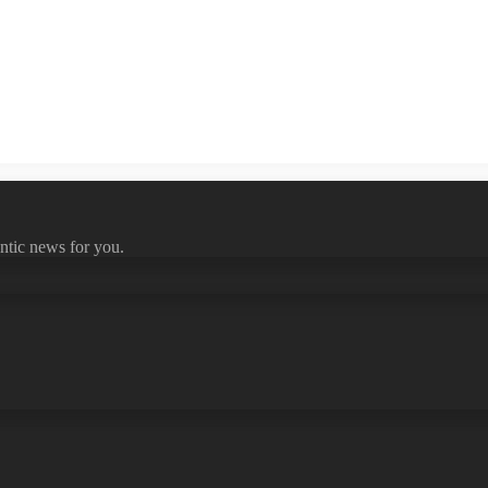
ntic news for you.