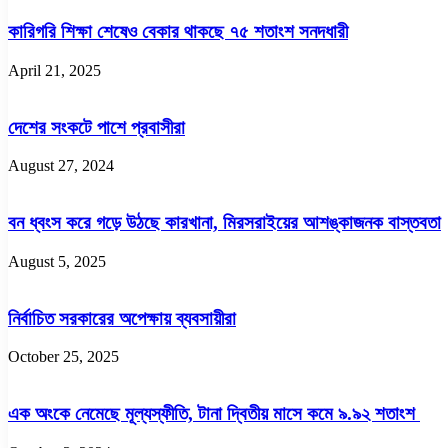
কারিগরি শিক্ষা শেষেও বেকার থাকছে ৭৫ শতাংশ সনদধারী
April 21, 2025
দেশের সংকটে পাশে প্রবাসীরা
August 27, 2024
বন ধ্বংস করে গড়ে উঠছে কারখানা, মিরসরাইয়ের আশঙ্কাজনক বাস্তবতা
August 5, 2025
নির্বাচিত সরকারের অপেক্ষায় ব্যবসায়ীরা
October 25, 2025
এক অংকে নেমেছে মূল্যস্ফীতি, টানা দ্বিতীয় মাসে কমে ৯.৯২ শতাংশ