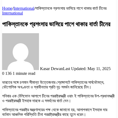
Home
/
International
/
পাকিস্তানকে প্রশংসায় ভাসিয়ে পাশে থাকার বার্তা চীনের
International
পাকিস্তানকে প্রশংসায় ভাসিয়ে পাশে থাকার বার্তা চীনের
Kasar Dewan
Last Updated: May 11, 2025
0
136
1 minute read
ভারতের সঙ্গে চলমান সীমান্ত উত্তেজনার প্রেক্ষাপটে পাকিস্তানের সার্বভৌমত্ব,
ভৌগোলিক অখণ্ডতা ও স্বাধীনতার প্রতি দৃঢ় সমর্থন জানিয়েছে চীন।
শনিবার এক টেলিফোন আলাপে চীনের পররাষ্ট্রমন্ত্রী ওয়াং ই পাকিস্তানের উপ-প্রধানমন্ত্রী
ও পররাষ্ট্রমন্ত্রী ইসহাক দারকে এ সমর্থনের বার্তা দেন।
পাকিস্তানের পররাষ্ট্র মন্ত্রণালয়ের পক্ষ থেকে জানানো হয়, আলাপকালে ইসহাক দার
বর্তমান আঞ্চলিক পরিস্থিতি চীনা পররাষ্ট্রমন্ত্রীর কাছে তুলে ধরেন।