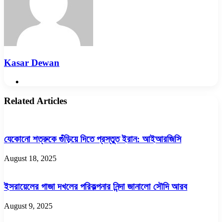
Kasar Dewan
Website
Related Articles
যেকোনো শত্রুকে গুঁড়িয়ে দিতে প্রস্তুত ইরান: আইআরজিসি
August 18, 2025
ইসরায়েলের গাজা দখলের পরিকল্পনার নিন্দা জানালো সৌদি আরব
August 9, 2025