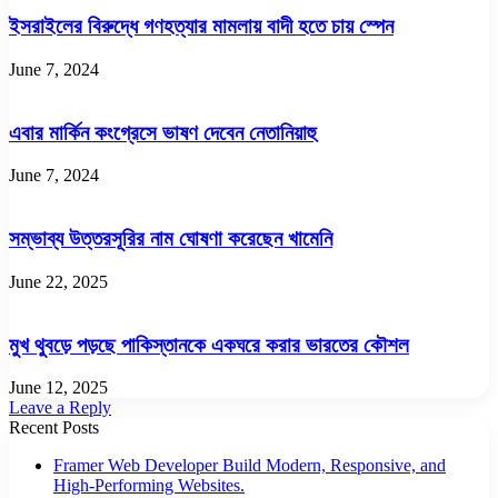
ইসরাইলের বিরুদ্ধে গণহত্যার মামলায় বাদী হতে চায় স্পেন
June 7, 2024
এবার মার্কিন কংগ্রেসে ভাষণ দেবেন নেতানিয়াহু
June 7, 2024
সম্ভাব্য উত্তরসূরির নাম ঘোষণা করেছেন খামেনি
June 22, 2025
মুখ থুবড়ে পড়ছে পাকিস্তানকে একঘরে করার ভারতের কৌশল
June 12, 2025
Leave a Reply
Recent Posts
Framer Web Developer Build Modern, Responsive, and
High-Performing Websites.