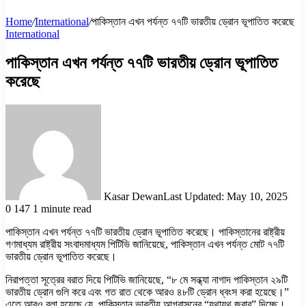
Home
/
International
/
পাকিস্তান এখন পর্যন্ত ৭৭টি ভারতীয় ড্রোন ভূপাতিত করেছে
International
পাকিস্তান এখন পর্যন্ত ৭৭টি ভারতীয় ড্রোন ভূপাতিত
করেছে
Kasar Dewan
Last Updated: May 10, 2025
0
147
1 minute read
পাকিস্তান এখন পর্যন্ত ৭৭টি ভারতীয় ড্রোন ভূপাতিত করেছে। পাকিস্তানের রাষ্ট্রীয়
গণমাধ্যম রাষ্ট্রীয় সংবাদমাধ্যম পিটিভি জানিয়েছে, পাকিস্তান এখন পর্যন্ত মোট ৭৭টি
ভারতীয় ড্রোন ভূপাতিত করেছে।
নিরাপত্তা সূত্রের বরাত দিয়ে পিটিভি জানিয়েছে, “৮ মে সন্ধ্যা নাগাদ পাকিস্তান ২৯টি
ভারতীয় ড্রোন গুলি করে এবং গত রাত থেকে আরও ৪৮টি ড্রোন ধ্বংস করা হয়েছে।”
এতে আরও বলা হয়েছে যে, পাকিস্তান ভারতীয় আগ্রাসনের “যথাযথ জবাব” দিচ্ছে।