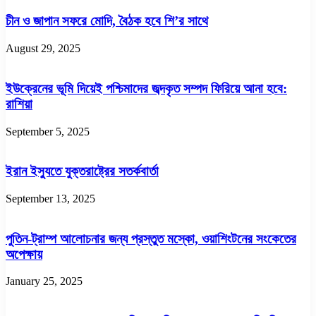
চীন ও জাপান সফরে মোদি, বৈঠক হবে শি’র সাথে
August 29, 2025
ইউক্রেনের ভূমি দিয়েই পশ্চিমাদের জব্দকৃত সম্পদ ফিরিয়ে আনা হবে:
রাশিয়া
September 5, 2025
ইরান ইস্যুতে যুক্তরাষ্ট্রের সতর্কবার্তা
September 13, 2025
পুতিন-ট্রাম্প আলোচনার জন্য প্রস্তুত মস্কো, ওয়াশিংটনের সংকেতের
অপেক্ষায়
January 25, 2025