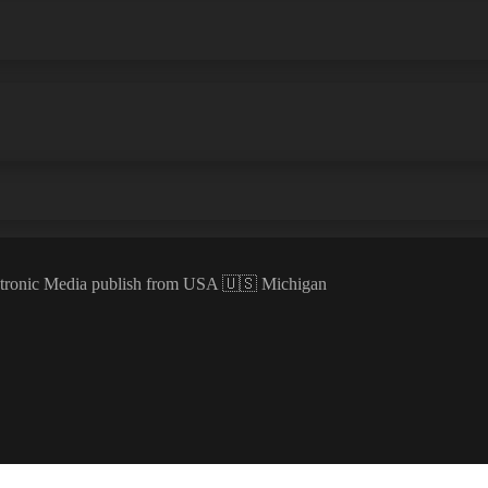
ectronic Media publish from USA 🇺🇸 Michigan