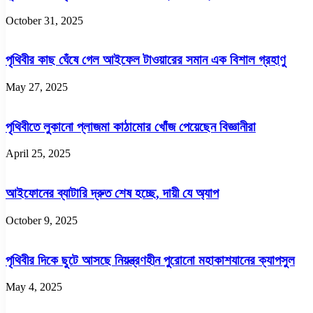
October 31, 2025
পৃথিবীর কাছ ঘেঁষে গেল আইফেল টাওয়ারের সমান এক বিশাল গ্রহাণু
May 27, 2025
পৃথিবীতে লুকানো প্লাজমা কাঠামোর খোঁজ পেয়েছেন বিজ্ঞানীরা
April 25, 2025
আইফোনের ব্যাটারি দ্রুত শেষ হচ্ছে, দায়ী যে অ্যাপ
October 9, 2025
পৃথিবীর দিকে ছুটে আসছে নিয়ন্ত্রণহীন পুরোনো মহাকাশযানের ক্যাপসুল
May 4, 2025