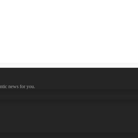
ntic news for you.