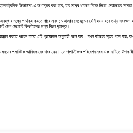
ইলেকট্রনিক ডিভাইস’-এ রূপান্তর করা হবে, যার মধ্যে থাকবে নিজে নিজে মেরামতের ক্ষমতা
f) অবস্থার মধ্যে পার্থক্য করতে পারে এবং ১০ হাজার সেকেন্ডের বেশি সময় ধরে তথ্য সংরক
ি জৈব মেমোরি ডিভাইসের জন্য বিরল দৃষ্টান্ত।
়ন্ত্রণ করতে পারেন যাতে এটি প্রয়োজন অনুযায়ী গলে যায়। যখন বাইরের স্তর গলে যায়, তখন 
 এক ধরনের প্লাস্টিক আবিষ্কারের খবর দেন। সে প্লাস্টিকও পরিবেশবান্ধব এবং মাটিতে উ