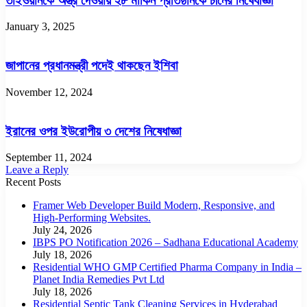
তাইওয়ানকে অস্ত্র দেওয়ায় ২৮ মার্কিন প্রতিষ্ঠানকে চীনের নিষেধাজ্ঞা
January 3, 2025
জাপানের প্রধানমন্ত্রী পদেই থাকছেন ইশিবা
November 12, 2024
ইরানের ওপর ইউরোপীয় ৩ দেশের নিষেধাজ্ঞা
September 11, 2024
Leave a Reply
Recent Posts
Framer Web Developer Build Modern, Responsive, and
High-Performing Websites.
July 24, 2026
IBPS PO Notification 2026 – Sadhana Educational Academy
July 18, 2026
Residential WHO GMP Certified Pharma Company in India –
Planet India Remedies Pvt Ltd
July 18, 2026
Residential Septic Tank Cleaning Services in Hyderabad