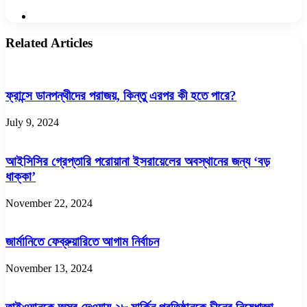
Website
Related Articles
ফ্রান্সে ডানপন্থীদের পরাজয়, কিন্তু এরপর কী হতে পারে?
July 9, 2024
আইসিসির গ্রেপ্তারি পরোয়ানা ইসরায়েলের অবস্থানের জন্য ‘বড়
ধাক্কা’
November 22, 2024
জার্মানিতে ফেব্রুয়ারিতে আগাম নির্বাচন
November 13, 2024