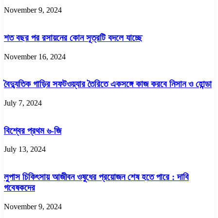
November 9, 2024
শত বছর পর রসায়নের কোন সূত্রটি বদলে যাচ্ছে
November 16, 2024
বৈদ্যুতিক গাড়ির সফটওয়্যার তৈরিতে একসঙ্গে কাজ করবে নিসান ও হোন্ডা
July 7, 2024
বিশ্বের প্রথম ৬-জি
July 13, 2024
লুপাস চিকিৎসায় আজীবন ওষুধের প্রয়োজন শেষ হতে পারে : দাবি
গবেষকদের
November 9, 2024