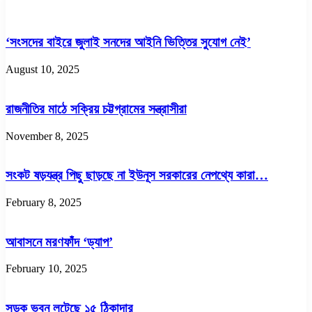
‘সংসদের বাইরে জুলাই সনদের আইনি ভিত্তির সুযোগ নেই’
August 10, 2025
রাজনীতির মাঠে সক্রিয় চট্টগ্রামের সন্ত্রাসীরা
November 8, 2025
সংকট ষড়যন্ত্র পিছু ছাড়ছে না ইউনূস সরকারের নেপথ্যে কারা…
February 8, 2025
আবাসনে মরণফাঁদ ‘ড্যাপ’
February 10, 2025
সড়ক ভবন লুটেছে ১৫ ঠিকাদার