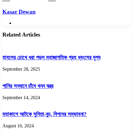
Kasar Dewan
Website
Related Articles
হাবলের চোখে ধরা পড়ল মহাজাগতিক গ্রহ ধ্বংসের দৃশ্য
September 28, 2025
পানির সন্ধানে চাঁদে খনন যন্ত্র
September 14, 2024
মহাকাশে আটকে সুনিতা-বুচ, বিপদের সম্ভাবনা?
August 16, 2024