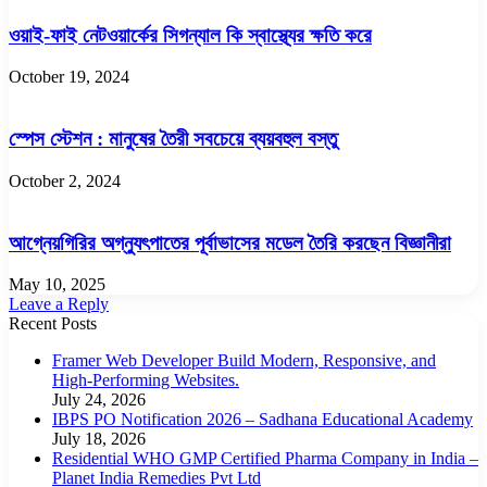
ওয়াই-ফাই নেটওয়ার্কের সিগন্যাল কি স্বাস্থ্যের ক্ষতি করে
October 19, 2024
স্পেস স্টেশন : মানুষের তৈরী সবচেয়ে ব্যয়বহুল বস্তু
October 2, 2024
আগ্নেয়গিরির অগ্ন্যুৎপাতের পূর্বাভাসের মডেল তৈরি করছেন বিজ্ঞানীরা
May 10, 2025
Leave a Reply
Recent Posts
Framer Web Developer Build Modern, Responsive, and
High-Performing Websites.
July 24, 2026
IBPS PO Notification 2026 – Sadhana Educational Academy
July 18, 2026
Residential WHO GMP Certified Pharma Company in India –
Planet India Remedies Pvt Ltd