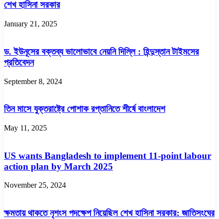
শেখ হাসিনা সরকার
January 21, 2025
ড. ইউনূসের বক্তব্য ভালোভাবে নেয়নি দিল্লি : হিন্দুস্তান টাইমসের
প্রতিবেদন
September 8, 2024
তিন মাসে যুক্তরাষ্ট্রে পোশাক রপ্তানিতে শীর্ষে বাংলাদেশ
May 11, 2025
US wants Bangladesh to implement 11-point labour
action plan by March 2025
November 25, 2024
ক্ষমতায় থাকতে নৃশংস পদক্ষেপ নিয়েছিল শেখ হাসিনা সরকার: জাতিসংঘের