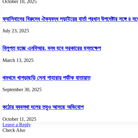
October 10, 2025
ফ্যাসিবাদের বিরুদ্ধে ঐক্যবদ্ধ লড়াইয়ের বার্তা প্রধান উপদেষ্টার সঙ্গে ৪
July 23, 2025
বিলুপ্ত হচ্ছে এনবিআর, বন্ধ হবে সরকারের হস্তক্ষেপ
March 13, 2025
থমথমে খাগড়াছড়ি সেনা পাহারায় পর্যটক যাতায়াত
September 30, 2025
কঠোর ব্যবস্থা দলের তবুও আসছে অভিযোগ
October 11, 2025
Leave a Reply
Check Also
Close