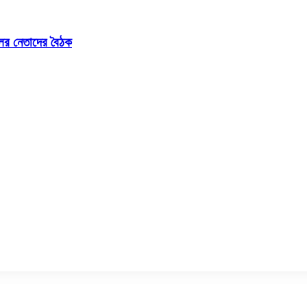
 দলের নেতাদের বৈঠক