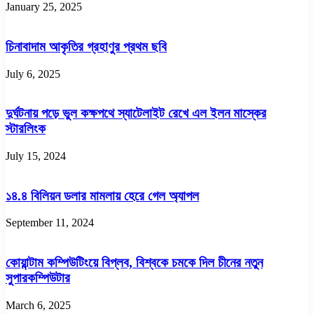
January 25, 2025
চিনাবাদাম আকৃতির গ্রহাণুর প্রথম ছবি
July 6, 2025
দুর্ঘটনায় পড়ে ভুল কক্ষপথে স্যাটেলাইট রেখে এল ইলন মাস্কের
স্টারলিংক
July 15, 2024
১৪.৪ বিলিয়ন ডলার মামলায় হেরে গেল অ্যাপল
September 11, 2024
কোয়ান্টাম কম্পিউটিংয়ে বিপ্লব, বিশ্বকে চমকে দিল চীনের নতুন
সুপারকম্পিউটার
March 6, 2025