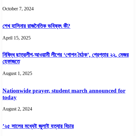
October 7, 2024
শেখ হাসিনার রাজনৈতিক ভবিষ্যৎ কী?
April 15, 2025
নিষিদ্ধ ছাত্রলীগ-আওয়ামী লীগের ‘গোপন বৈঠক’, গ্রেপ্তার ২২, মেজর
হেফাজতে
August 1, 2025
Nationwide prayer, student march announced for
today
August 2, 2024
’২৫ সালের মধ্যেই জুলাই হত্যার বিচার