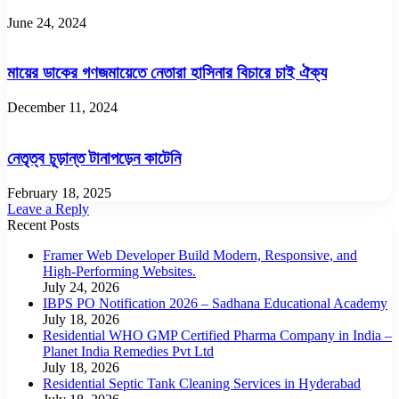
June 24, 2024
মায়ের ডাকের গণজমায়েতে নেতারা হাসিনার বিচারে চাই ঐক্য
December 11, 2024
নেতৃত্ব চূড়ান্ত টানাপড়েন কাটেনি
February 18, 2025
Leave a Reply
Recent Posts
Framer Web Developer Build Modern, Responsive, and
High-Performing Websites.
July 24, 2026
IBPS PO Notification 2026 – Sadhana Educational Academy
July 18, 2026
Residential WHO GMP Certified Pharma Company in India –
Planet India Remedies Pvt Ltd
July 18, 2026
Residential Septic Tank Cleaning Services in Hyderabad