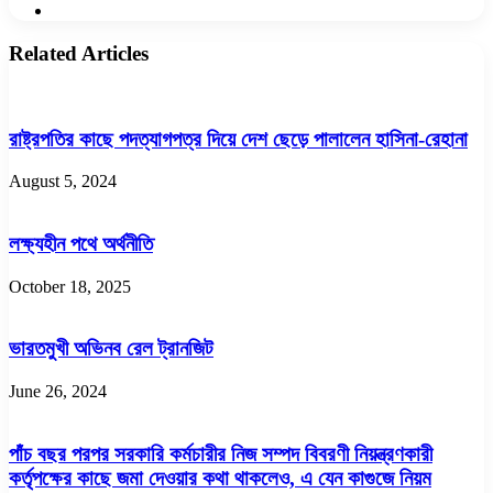
Website
Related Articles
রাষ্ট্রপতির কাছে পদত্যাগপত্র দিয়ে দেশ ছেড়ে পালালেন হাসিনা-রেহানা
August 5, 2024
লক্ষ্যহীন পথে অর্থনীতি
October 18, 2025
ভারতমুখী অভিনব রেল ট্রানজিট
June 26, 2024
পাঁচ বছর পরপর সরকারি কর্মচারীর নিজ সম্পদ বিবরণী নিয়ন্ত্রণকারী
কর্তৃপক্ষের কাছে জমা দেওয়ার কথা থাকলেও, এ যেন কাগুজে নিয়ম