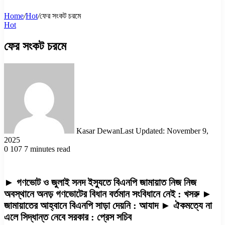
Home
/
Hot
/
ফের সংকট চরমে
Hot
ফের সংকট চরমে
Kasar Dewan
Last Updated: November 9,
2025
0
107
7 minutes read
► গণভোট ও জুলাই সনদ ইস্যুতে বিএনপি জামায়াত নিজ নিজ
অবস্থানে অনড় গণভোটের বিধান বর্তমান সংবিধানে নেই : খসরু ►
জামায়াতের আহ্বানে বিএনপি সাড়া দেয়নি : আযাদ ► ঐকমত্যে না
এলে সিদ্ধান্ত নেবে সরকার : প্রেস সচিব