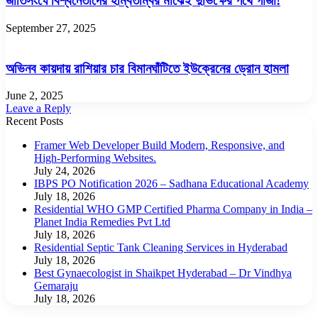
জাতিসংঘে বিশ্বনেতাদের হম্বিতম্বির মাঝেই দুর্ভিক্ষের পথে গাজা!
September 27, 2025
অভিনব কায়দায় রাশিয়ার চার বিমানঘাঁটিতে ইউক্রেনের ড্রোন হামলা
June 2, 2025
Leave a Reply
Recent Posts
Framer Web Developer Build Modern, Responsive, and
High-Performing Websites.
July 24, 2026
IBPS PO Notification 2026 – Sadhana Educational Academy
July 18, 2026
Residential WHO GMP Certified Pharma Company in India –
Planet India Remedies Pvt Ltd
July 18, 2026
Residential Septic Tank Cleaning Services in Hyderabad
July 18, 2026
Best Gynaecologist in Shaikpet Hyderabad – Dr Vindhya
Gemaraju
July 18, 2026