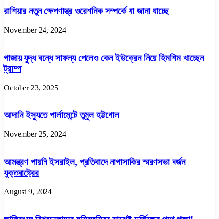
রাশিয়ার নতুন ক্ষেপণাস্ত্র ওরেশনিক সম্পর্কে যা জানা যাচ্ছে
November 24, 2024
গাজায় যুদ্ধ বন্ধে সাফল্য পেলেও কেন ইউক্রেন নিয়ে হিমশিম খাচ্ছেন
ট্রাম্প
October 23, 2025
আদানি ইস্যুতে পার্লামেন্টে তুমুল হট্টগোল
November 25, 2024
আমন্ত্রণ পায়নি ইসরাইল, প্রতিবাদে নাগাসাকির স্মরণসভা বর্জন
যুক্তরাষ্ট্রের
August 9, 2024