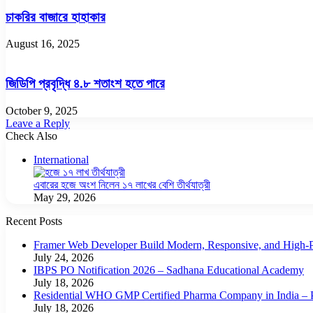
চাকরির বাজারে হাহাকার
August 16, 2025
জিডিপি প্রবৃদ্ধি ৪.৮ শতাংশ হতে পারে
October 9, 2025
Leave a Reply
Check Also
Close
International
এবারের হজে অংশ নিলেন ১৭ লাখের বেশি তীর্থযাত্রী
May 29, 2026
Recent Posts
Framer Web Developer Build Modern, Responsive, and High-P
July 24, 2026
IBPS PO Notification 2026 – Sadhana Educational Academy
July 18, 2026
Residential WHO GMP Certified Pharma Company in India – P
July 18, 2026