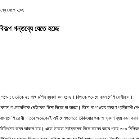
তব্যে যেতে হচ্ছে
িকল্প গন্তব্যে যেতে হচ্ছে
4
ে গড়ে ১২ থেকে ২১ লাখ রুপির ব্যবসা কম হচ্ছে। বিপাকে পড়েছে বাংলাদেশি রোগীরাও।
নো বাংলাদেশিকে মেডিকেল ভিসা দিচ্ছে না ভারত। ভিসা না পাওয়ার কারণে প্রতিবেশী দেশট
 অনেক বাংলাদেশি রোগী। তবে অনেকেরই এই দেশগুলোতে চিকিৎসার খরচ ও ভ্রমণ ব্যয় বহন করার 
গী চিকিৎসার জন্য ভারতে যায়। এতে ভারতে স্বাস্থ্যসেবা নিতে তাদের বছরে প্রায় ৫০০ মিলিয়