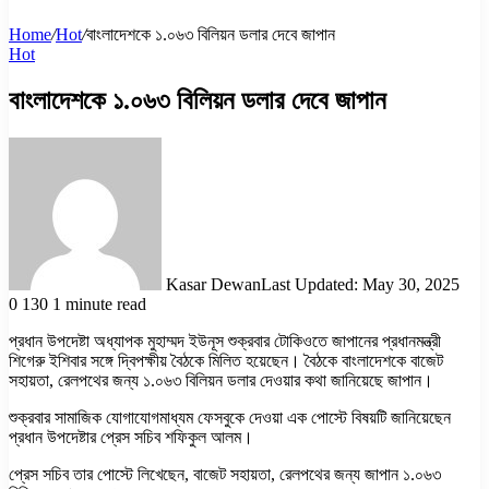
Home
/
Hot
/
বাংলাদেশকে ১.০৬৩ বিলিয়ন ডলার দেবে জাপান
Hot
বাংলাদেশকে ১.০৬৩ বিলিয়ন ডলার দেবে জাপান
Kasar Dewan
Last Updated: May 30, 2025
0
130
1 minute read
প্রধান উপদেষ্টা অধ্যাপক মুহাম্মদ ইউনূস শুক্রবার টোকিওতে জাপানের প্রধানমন্ত্রী
শিগেরু ইশিবার সঙ্গে দ্বিপক্ষীয় বৈঠকে মিলিত হয়েছেন। বৈঠকে বাংলাদেশকে বাজেট
সহায়তা, রেলপথের জন্য ১.০৬৩ বিলিয়ন ডলার দেওয়ার কথা জানিয়েছে জাপান।
শুক্রবার সামাজিক যোগাযোগমাধ্যম ফেসবুকে দেওয়া এক পোস্টে বিষয়টি জানিয়েছেন
প্রধান উপদেষ্টার প্রেস সচিব শফিকুল আলম।
প্রেস সচিব তার পোস্টে লিখেছেন, বাজেট সহায়তা, রেলপথের জন্য জাপান ১.০৬৩