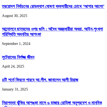
ত্রয়োদশ নির্বাচনের রোডম্যাপ ঘোষণা ব্যবসায়ীদের চোখে ‘আশার আলো’
August 30, 2025
আন্দোলনে ছাত্রদের ওপর গুলি : অবৈধ অস্ত্রধারীরা অধরা, আইন-শৃংখলা
পরিস্থিতি অবনতির আশংকা
September 1, 2024
লুটেরাদের নির্লজ্জ জীবন
April 24, 2025
৪টি শর্তে ফিরতে পারবে আ.লীগ, জানালেন আলী রিয়াজ
January 31, 2025
নিরাপত্তা ঝুঁকির আশঙ্কা মাসে ৬ হাজার রোহিঙ্গা অনুপ্রবেশ ও মানবিক