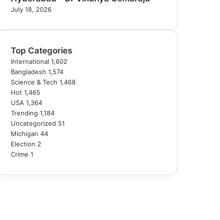
July 18, 2026
Top Categories
International
1,602
Bangladesh
1,574
Science & Tech
1,468
Hot
1,465
USA
1,364
Trending
1,184
Uncategorized
51
Michigan
44
Election
2
Crime
1