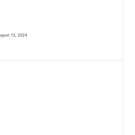
ugust 13, 2024