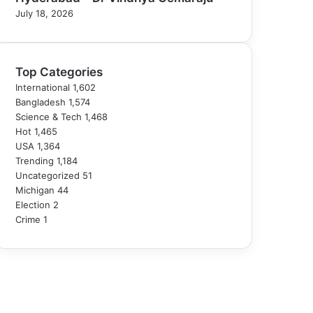
July 18, 2026
Top Categories
International
1,602
Bangladesh
1,574
Science & Tech
1,468
Hot
1,465
USA
1,364
Trending
1,184
Uncategorized
51
Michigan
44
Election
2
Crime
1