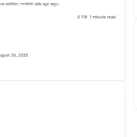
র কমার্শিয়াল স্পেশালিস্ট আবির বড়ুয়া প্রমুখ।
0
119
1 minute read
ugust 20, 2025