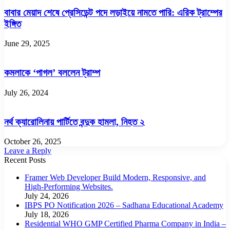
বাবার মেয়াদ শেষে প্রেসিডেন্ট পদে লড়াইয়ে নামতে পারি: এরিক ট্রাম্পের
ইঙ্গিত
June 29, 2025
কমলাকে ‘পাগল’ বললেন ট্রাম্প
July 26, 2024
নর্থ ক্যারোলিনায় পার্টিতে বন্দুক হামলা, নিহত ২
October 26, 2025
Leave a Reply
Recent Posts
Framer Web Developer Build Modern, Responsive, and
High-Performing Websites.
July 24, 2026
IBPS PO Notification 2026 – Sadhana Educational Academy
July 18, 2026
Residential WHO GMP Certified Pharma Company in India –