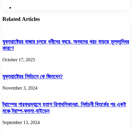
Website
Related Articles
যুক্তরাষ্ট্রের বাজার চলছে ধনীদের ব্যয়ে, অন্যদের খরচ বাড়ছে মূল্যবৃদ্ধির
কারণে
October 17, 2025
যুক্তরাষ্ট্রের নির্বাচনে কে জিতবেন?
November 3, 2024
ট্রাম্পের পারফরম্যান্সে হতাশ রিপাবলিকানরা, নির্বাচনী বিতর্কের পর একই
মঞ্চে ট্রাম্প-কমলা-বাইডেন
September 13, 2024