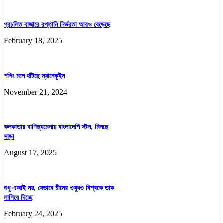
প্রচলিত বাজারে রপ্তানি নির্ভরতা আরও বেড়েছে
February 18, 2025
শপিং মলে হাঁটছে ম্যানেকুইন
November 21, 2024
কলকাতার বাণিজ্যমেলায় বাংলাদেশি স্টল, মিলছে
সাড়া
August 17, 2025
শুধু এআই নয়, যেভাবে চীনের ওষুধও বিশ্বকে তাক
লাগিয়ে দিচ্ছে
February 24, 2025