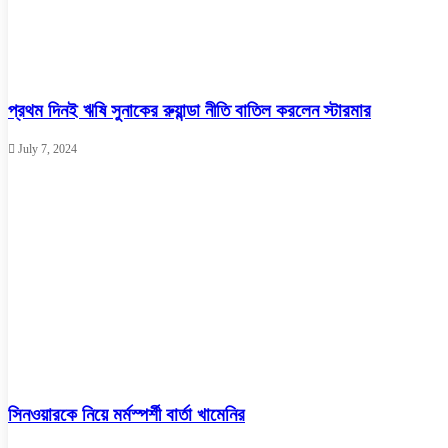
প্রথম দিনই ঋষি সুনাকের রুয়ান্ডা নীতি বাতিল করলেন স্টারমার
July 7, 2024
সিনওয়ারকে নিয়ে মর্মস্পর্শী বার্তা খামেনির