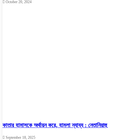
October 20, 2024
কাতার হামাসকে অর্থায়ন করে, হামলা ন্যায্য : নেতানিয়াহু
September 18, 2025