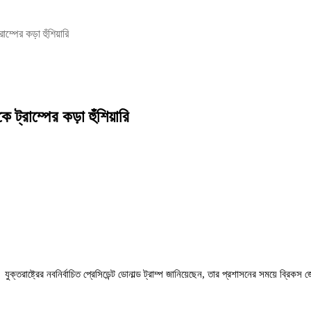
ম্পের কড়া হুঁশিয়ারি
ট্রাম্পের কড়া হুঁশিয়ারি
যুক্তরাষ্ট্রের নবনির্বাচিত প্রেসিডেন্ট ডোনাল্ড ট্রাম্প জানিয়েছেন, তার প্রশাসনের সময়ে ব্রি