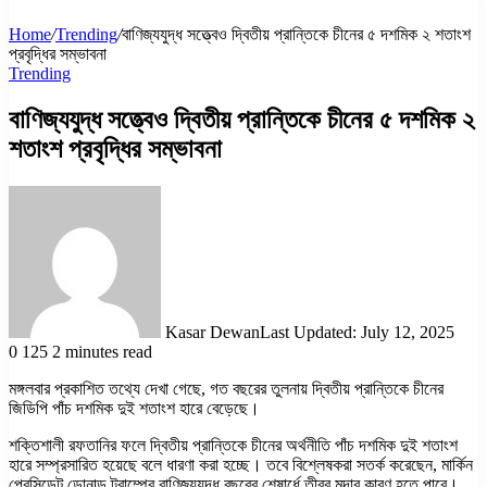
Home
/
Trending
/
বাণিজ্যযুদ্ধ সত্ত্বেও দ্বিতীয় প্রান্তিকে চীনের ৫ দশমিক ২ শতাংশ
প্রবৃদ্ধির সম্ভাবনা
Trending
বাণিজ্যযুদ্ধ সত্ত্বেও দ্বিতীয় প্রান্তিকে চীনের ৫ দশমিক ২
শতাংশ প্রবৃদ্ধির সম্ভাবনা
Kasar Dewan
Last Updated: July 12, 2025
0
125
2 minutes read
মঙ্গলবার প্রকাশিত তথ্যে দেখা গেছে, গত বছরের তুলনায় দ্বিতীয় প্রান্তিকে চীনের
জিডিপি পাঁচ দশমিক দুই শতাংশ হারে বেড়েছে।
শক্তিশালী রফতানির ফলে দ্বিতীয় প্রান্তিকে চীনের অর্থনীতি পাঁচ দশমিক দুই শতাংশ
হারে সম্প্রসারিত হয়েছে বলে ধারণা করা হচ্ছে। তবে বিশ্লেষকরা সতর্ক করেছেন, মার্কিন
প্রেসিডেন্ট ডোনাল্ড ট্রাম্পের বাণিজ্যযুদ্ধ বছরের শেষার্ধে তীব্র মন্দার কারণ হতে পারে।