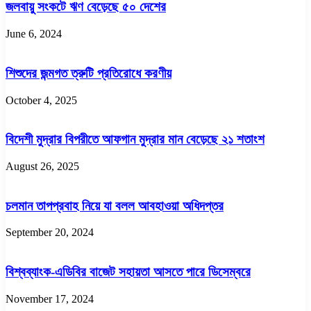
জলবায়ু সংকটে ঋণ বেড়েছে ৫০ দেশের
June 6, 2024
শিশুদের জন্মগত ত্রুটি প্রতিরোধে করণীয়
October 4, 2025
বিদেশী মুদ্রার বিপরীতে আফগান মুদ্রার মান বেড়েছে ২১ শতাংশ
August 26, 2025
চলমান তাপপ্রবাহ নিয়ে যা বলল আবহাওয়া অধিদপ্তর
September 20, 2024
বিশ্বব্যাংক-এডিবির বাজেট সহায়তা আসতে পারে ডিসেম্বরে
November 17, 2024