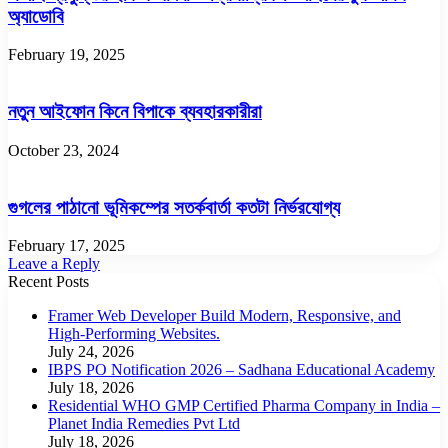
অ্যাডোবি
February 19, 2025
নতুন আইফোন কিনে বিপাকে ব্যবহারকারীরা
October 23, 2024
গুগলের পাঠানো ভূমিকম্পের সতর্কবার্তা কতটা নির্ভরযোগ্য
February 17, 2025
Leave a Reply
Recent Posts
Framer Web Developer Build Modern, Responsive, and
High-Performing Websites.
July 24, 2026
IBPS PO Notification 2026 – Sadhana Educational Academy
July 18, 2026
Residential WHO GMP Certified Pharma Company in India –
Planet India Remedies Pvt Ltd
July 18, 2026