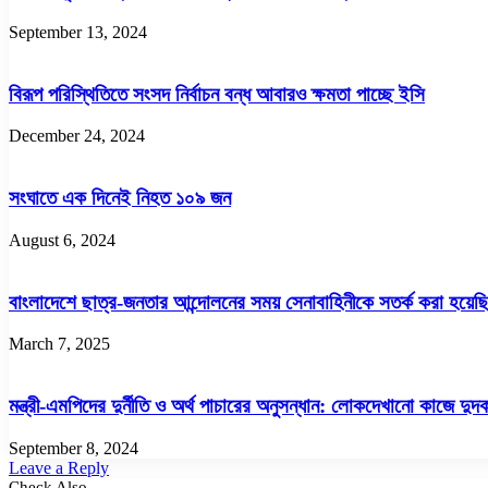
September 13, 2024
বিরূপ পরিস্থিতিতে সংসদ নির্বাচন বন্ধ আবারও ক্ষমতা পাচ্ছে ইসি
December 24, 2024
সংঘাতে এক দিনেই নিহত ১০৯ জন
August 6, 2024
বাংলাদেশে ছাত্র-জনতার আন্দোলনের সময় সেনাবাহিনীকে সতর্ক করা হয়েছ
March 7, 2025
মন্ত্রী-এমপিদের দুর্নীতি ও অর্থ পাচারের অনুসন্ধান: লোকদেখানো কাজে দুদ
September 8, 2024
Leave a Reply
Check Also