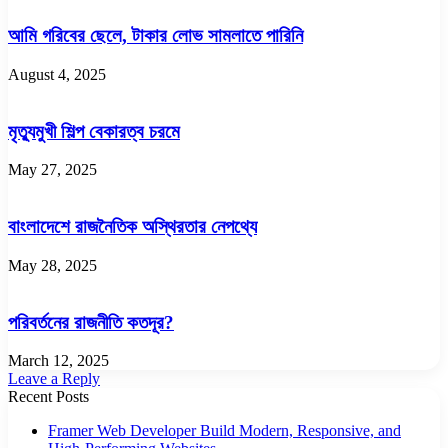
আমি গরিবের ছেলে, টাকার লোভ সামলাতে পারিনি
August 4, 2025
মৃত্যুমুখী শিল্প বেকারত্ব চরমে
May 27, 2025
বাংলাদেশে রাজনৈতিক অস্থিরতার নেপথ্যে
May 28, 2025
পরিবর্তনের রাজনীতি কতদূর?
March 12, 2025
Leave a Reply
Recent Posts
Framer Web Developer Build Modern, Responsive, and