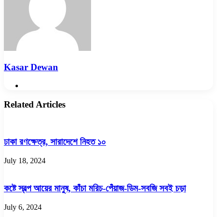
Kasar Dewan
Website
Related Articles
ঢাকা রণক্ষেত্র, সারাদেশে নিহত ১০
July 18, 2024
কষ্টে স্বল্প আয়ের মানুষ, কাঁচা মরিচ-পেঁয়াজ-ডিম-সবজি সবই চড়া
July 6, 2024