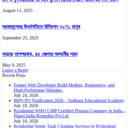
August 13, 2025
দ্রব্যমূল্যের ঊর্ধ্বগতিতে উদ্বিগ্ন ৭০% মানুষ
September 25, 2025
বাড়ছে তাপপ্রবাহ, ৪৫ জেলায় অসহনীয় গরম
May 9, 2025
Leave a Reply
Recent Posts
Framer Web Developer Build Modern, Responsive, and
High-Performing Websites.
July 24, 2026
IBPS PO Notification 2026 – Sadhana Educational Academy
July 18, 2026
Residential WHO GMP Certified Pharma Company in India –
Planet India Remedies Pvt Ltd
July 18, 2026
Residential Septic Tank Cleaning Services in Hyderabad