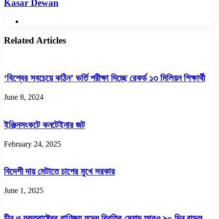
Kasar Dewan
Website
Related Articles
‘বিশ্বের সবচেয়ে কঠিন’ ভর্তি পরীক্ষা দিচ্ছে রেকর্ড ১৩ মিলিয়ন শিক্ষার্থী
June 8, 2024
ইঞ্জিনসংকটে কনটেইনার জট
February 24, 2025
বিদেশী দায় মেটাতে চাপের মুখে সরকার
June 1, 2025
চীন ও যুক্তরাষ্ট্রের বাণিজ্য যুদ্ধে বিরতির মেয়াদ আরও ৯০ দিন বাড়ল