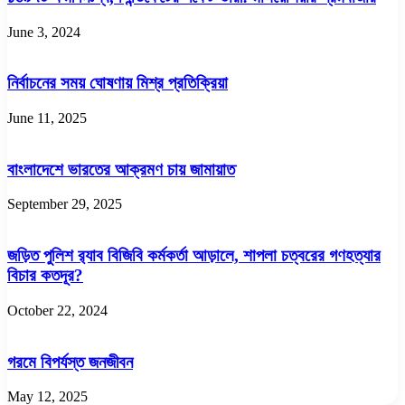
June 3, 2024
নির্বাচনের সময় ঘোষণায় মিশ্র প্রতিক্রিয়া
June 11, 2025
বাংলাদেশে ভারতের আক্রমণ চায় জামায়াত
September 29, 2025
জড়িত পুলিশ র‌্যাব বিজিবি কর্মকর্তা আড়ালে, শাপলা চত্বরের গণহত্যার
বিচার কতদূর?
October 22, 2024
গরমে বিপর্যস্ত জনজীবন
May 12, 2025