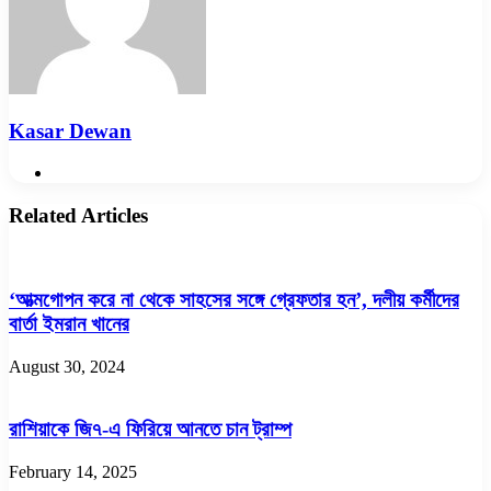
Kasar Dewan
Website
Related Articles
‘আত্মগোপন করে না থেকে সাহসের সঙ্গে গ্রেফতার হন’, দলীয় কর্মীদের
বার্তা ইমরান খানের
August 30, 2024
রাশিয়াকে জি৭-এ ফিরিয়ে আনতে চান ট্রাম্প
February 14, 2025