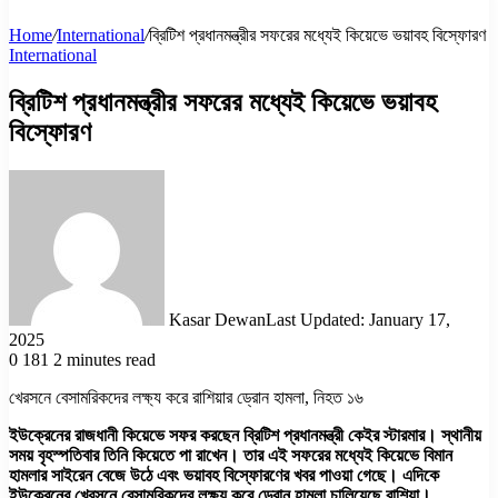
Home
/
International
/
ব্রিটিশ প্রধানমন্ত্রীর সফরের মধ্যেই কিয়েভে ভয়াবহ বিস্ফোরণ
International
ব্রিটিশ প্রধানমন্ত্রীর সফরের মধ্যেই কিয়েভে ভয়াবহ
বিস্ফোরণ
Kasar Dewan
Last Updated: January 17,
2025
0
181
2 minutes read
খেরসনে বেসামরিকদের লক্ষ্য করে রাশিয়ার ড্রোন হামলা, নিহত ১৬
ইউক্রেনের রাজধানী কিয়েভে সফর করছেন ব্রিটিশ প্রধানমন্ত্রী কেইর স্টারমার। স্থানীয়
সময় বৃহস্পতিবার তিনি কিয়েতে পা রাখেন। তার এই সফরের মধ্যেই কিয়েভে বিমান
হামলার সাইরেন বেজে উঠে এবং ভয়াবহ বিস্ফোরণের খবর পাওয়া গেছে। এদিকে
ইউক্রেনের খেরসনে বেসামরিকদের লক্ষ্য করে ড্রোন হামলা চালিয়েছে রাশিয়া।