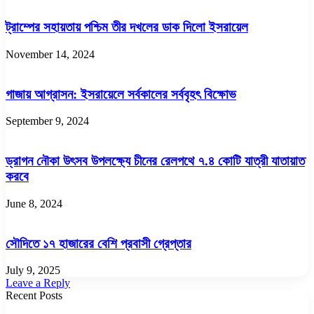
ট্রাম্পের সহায়তায় পশ্চিম তীর দখলের ডাক দিলো ইসরায়েল
November 14, 2024
গাজায় আগ্রাসন: ইসরায়েলে সর্বকালের সর্ববৃহৎ বিক্ষোভ
September 9, 2024
ড্রাগন নৌকা উৎসব উপলক্ষ্যে চীনের রেলপথে ৭.৪ কোটি যাত্রী যাতায়াত
করবে
June 8, 2024
সৌদিতে ১৭ হাজারের বেশি প্রবাসী গ্রেপ্তার
July 9, 2025
Leave a Reply
Recent Posts