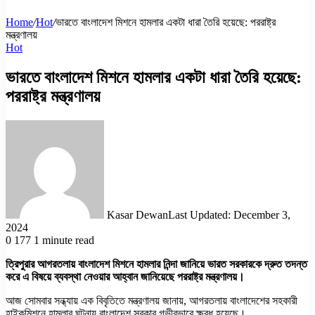
Home
/
Hot
/
ভারতে বাংলাদেশ মিশনে হামলার একটা ধারা তৈরি হয়েছে: পররাষ্ট্র
মন্ত্রণালয়
Hot
ভারতে বাংলাদেশ মিশনে হামলার একটা ধারা তৈরি হয়েছে:
পররাষ্ট্র মন্ত্রণালয়
Kasar Dewan
Last Updated: December 3,
2024
0
177
1 minute read
ত্রিপুরার আগরতলায় বাংলাদেশ মিশনে হামলার নিন্দা জানিয়ে ভারত সরকারকে দ্রুত তদন্ত
করে এ বিষয়ে ব্যবস্থা নেওয়ার আহ্বান জানিয়েছে পররাষ্ট্র মন্ত্রণালয়।
আজ সোমবার সন্ধ্যায় এক বিবৃতিতে মন্ত্রণালয় জানায়, আগরতলায় বাংলাদেশের সহকারী
হাইকমিশনে হামলার ঘটনায় বাংলাদেশ সরকার গভীরভাবে ক্ষুব্ধ হয়েছে।