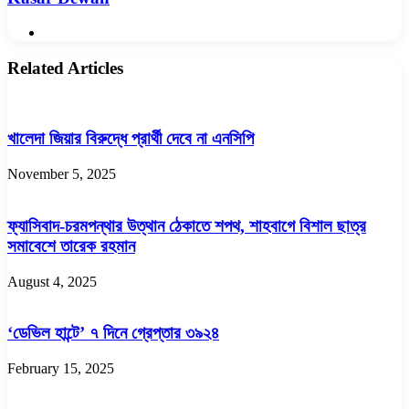
Website
Related Articles
খালেদা জিয়ার বিরুদ্ধে প্রার্থী দেবে না এনসিপি
November 5, 2025
ফ্যাসিবাদ-চরমপন্থার উত্থান ঠেকাতে শপথ, শাহবাগে বিশাল ছাত্র
সমাবেশে তারেক রহমান
August 4, 2025
‘ডেভিল হান্টে’ ৭ দিনে গ্রেপ্তার ৩৯২৪
February 15, 2025