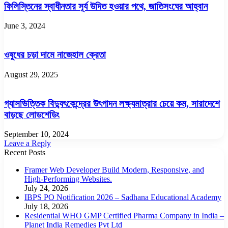
ফিলিস্তিনের স্বাধীনতার সূর্য উদিত হওয়ার পথে, জাতিসংঘের আহ্বান
June 3, 2024
ওষুধের চড়া দামে নাজেহাল ক্রেতা
August 29, 2025
গ্যাসভিত্তিক বিদ্যুৎকেন্দ্রের উৎপাদন লক্ষ্যমাত্রার চেয়ে কম, সারাদেশে
বাড়ছে লোডশেডিং
September 10, 2024
Leave a Reply
Recent Posts
Framer Web Developer Build Modern, Responsive, and
High-Performing Websites.
July 24, 2026
IBPS PO Notification 2026 – Sadhana Educational Academy
July 18, 2026
Residential WHO GMP Certified Pharma Company in India –
Planet India Remedies Pvt Ltd