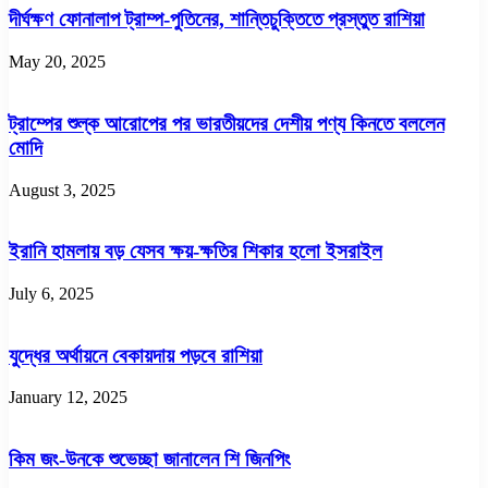
দীর্ঘক্ষণ ফোনালাপ ট্রাম্প-পুতিনের, শান্তিচুক্তিতে প্রস্তুত রাশিয়া
May 20, 2025
ট্রাম্পের শুল্ক আরোপের পর ভারতীয়দের দেশীয় পণ্য কিনতে বললেন
মোদি
August 3, 2025
ইরানি হামলায় বড় যেসব ক্ষয়-ক্ষতির শিকার হলো ইসরাইল
July 6, 2025
যুদ্ধের অর্থায়নে বেকায়দায় পড়বে রাশিয়া
January 12, 2025
কিম জং-উনকে শুভেচ্ছা জানালেন শি জিনপিং