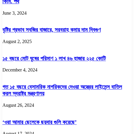
কিমি. পথ
June 3, 2024
বৃষ্টির প্রভাব সবজির বাজারে, সরবরাহ কমায় দাম দ্বিগুণ
August 2, 2025
১৫ বছরে মোট ঘুষের পরিমাণ ১ লাখ ৪৬ হাজার ২২৫ কোটি
December 4, 2024
গত ১৫ বছরে বেসামরিক নাগরিকদের দেওয়া অস্ত্রের লাইসেন্স বাতিল
করল স্বরাষ্ট্র মন্ত্রণালয়
August 26, 2024
‘ওরা আমার ছেলেকে ছয়বার গুলি করেছে’
August 17, 2024