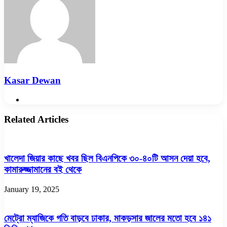
Kasar Dewan
Website
Related Articles
খালেদা জিয়ার কাছে খবর ছিল বিএনপিকে ৩০-৪০টি আসন দেয়া হবে,
কামারুজ্জামানের বই থেকে
January 19, 2025
মেট্রো ম্যাজিকে গতি বাড়বে ঢাকার, মাকড়সার জালের মতো হবে ১৪১